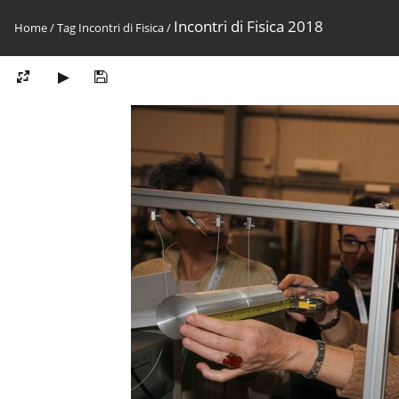
Incontri di Fisica 2018
Home
/
Tag
Incontri di Fisica
/