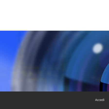
Accedi