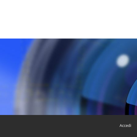
Accedi