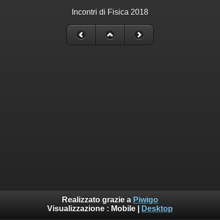
Incontri di Fisica 2018
Realizzato grazie a
Piwigo
Visualizzazione :
Mobile
|
Desktop