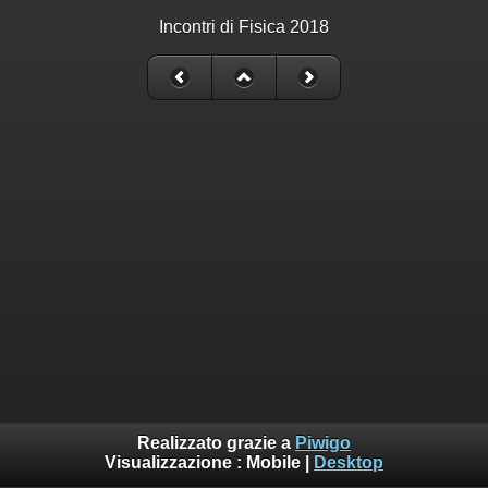
Incontri di Fisica 2018
Realizzato grazie a
Piwigo
Visualizzazione :
Mobile
|
Desktop