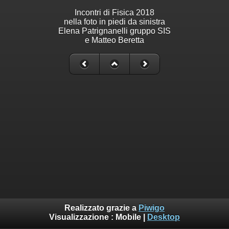
Incontri di Fisica 2018
nella foto in piedi da sinistra
Elena Patrignanelli gruppo SIS
e Matteo Beretta
Realizzato grazie a
Piwigo
Visualizzazione :
Mobile
|
Desktop