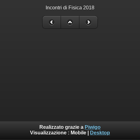
Incontri di Fisica 2018
Realizzato grazie a
Piwigo
Visualizzazione :
Mobile
|
Desktop