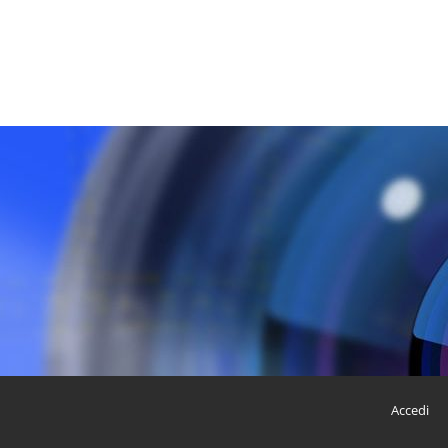
Accedi