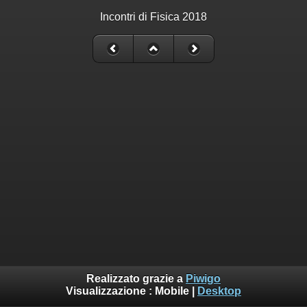
Incontri di Fisica 2018
Realizzato grazie a
Piwigo
Visualizzazione :
Mobile
|
Desktop