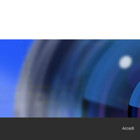
Accedi