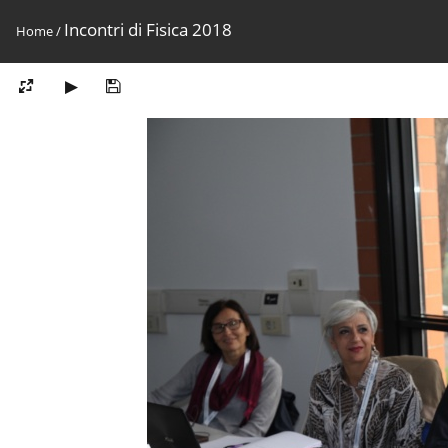
Incontri di Fisica 2018
Home
/