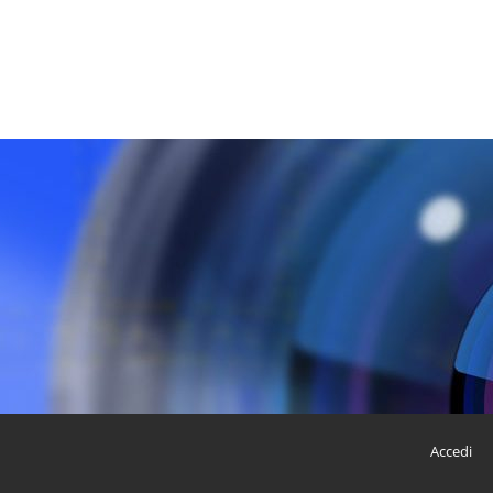
Accedi