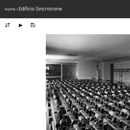
Edificio Sincrotrone
Home
/