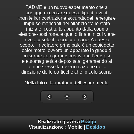
PADME è un nuovo esperimento che si
prefigge di cercare questo tipo di eventi
tramite la ricostruzione accurata dell’energia e
impulso mancanti nel bilancio tra lo stato
iniziale, costituito appunto dalla coppia
elettrone-positrone, e quello finale in cui viene
rivelato solo il fotone ordinario. A questo
scopo, il rivelatore principale è un cosiddetto
calorimetro, ovvero un apparato in grado di
misurare con grande precisione l’energia
elettromagnetica depositata, garantendo al
tempo stesso la determinazione della
direzione delle particelle che lo colpiscono.
Nella foto il laboratorio dell'esperimento.
Realizzato grazie a
Piwigo
Visualizzazione :
Mobile
|
Desktop