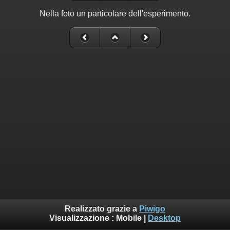
Nella foto un particolare dell'esperimento.
Realizzato grazie a
Piwigo
Visualizzazione :
Mobile
|
Desktop