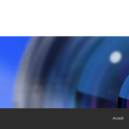
Accedi