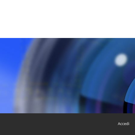
Accedi