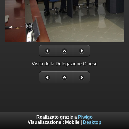
Visita della Delegazione Cinese
Realizzato grazie a
Piwigo
Visualizzazione :
Mobile
|
Desktop