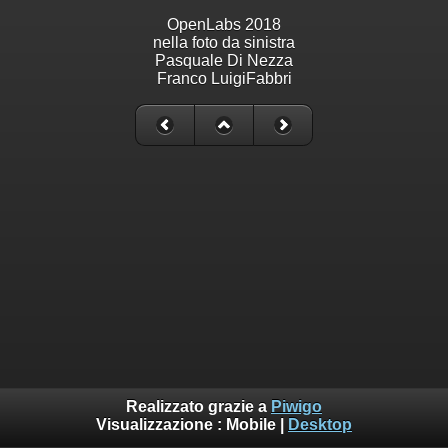
OpenLabs 2018
nella foto da sinistra
Pasquale Di Nezza
Franco LuigiFabbri
Realizzato grazie a
Piwigo
Visualizzazione :
Mobile
|
Desktop