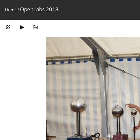
OpenLabs 2018
Home
/