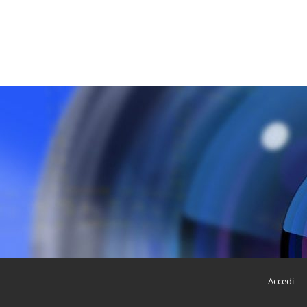
Accedi