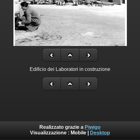
Edificio dei Laboratori in costruzione
Realizzato grazie a
Piwigo
Visualizzazione :
Mobile
|
Desktop