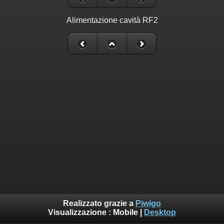
Alimentazione cavità RF2
Realizzato grazie a
Piwigo
Visualizzazione :
Mobile
|
Desktop