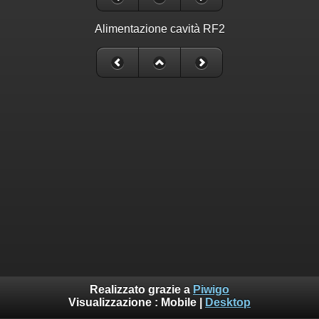
Alimentazione cavità RF2
Realizzato grazie a
Piwigo
Visualizzazione :
Mobile
|
Desktop