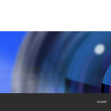
Accedi