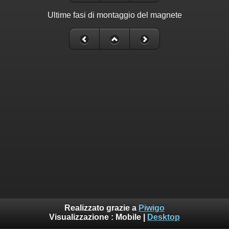
Ultime fasi di montaggio del magnete
Realizzato grazie a
Piwigo
Visualizzazione :
Mobile
|
Desktop