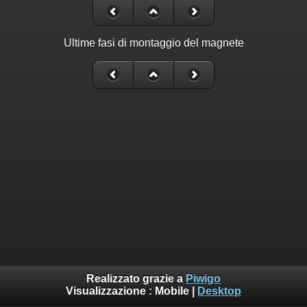
Ultime fasi di montaggio del magnete
Realizzato grazie a
Piwigo
Visualizzazione :
Mobile
|
Desktop