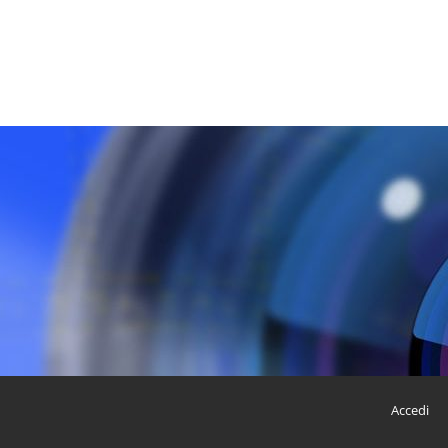
Accedi