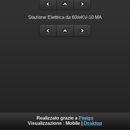
Stazione Elettrica da 60/eKV-10 MA
Realizzato grazie a
Piwigo
Visualizzazione :
Mobile
|
Desktop