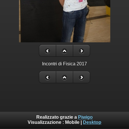
Incontri di Fisica 2017
Realizzato grazie a
Piwigo
Visualizzazione :
Mobile
|
Desktop