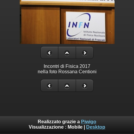
Incontri di Fisica 2017
nella foto Rossana Centioni
Realizzato grazie a
Piwigo
Visualizzazione :
Mobile
|
Desktop