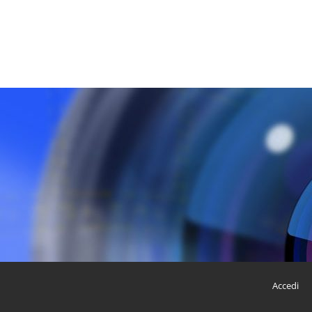
Accedi