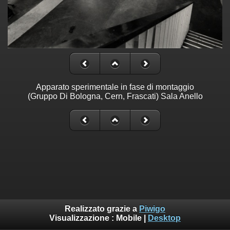
Apparato sperimentale in fase di montaggio
(Gruppo Di Bologna, Cern, Frascati) Sala Anello
Realizzato grazie a
Piwigo
Visualizzazione :
Mobile
|
Desktop