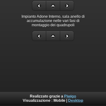
Impianto Adone Interno, sala anello di
accumulazione nelle vari fasi di
montaggio dei quadrupoli
Realizzato grazie a
Piwigo
Visualizzazione :
Mobile
|
Desktop