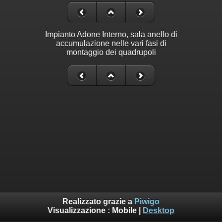
Impianto Adone Interno, sala anello di
accumulazione nelle vari fasi di
montaggio dei quadrupoli
Realizzato grazie a
Piwigo
Visualizzazione :
Mobile
|
Desktop