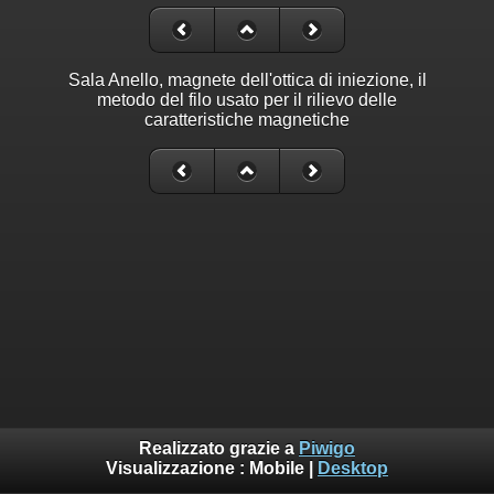
Sala Anello, magnete dell'ottica di iniezione, il
metodo del filo usato per il rilievo delle
caratteristiche magnetiche
Realizzato grazie a
Piwigo
Visualizzazione :
Mobile
|
Desktop