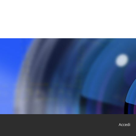
Accedi