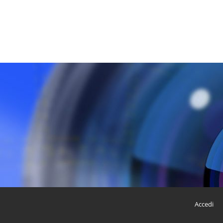
Accedi