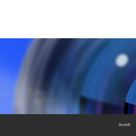
Accedi