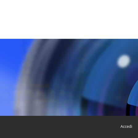
Accedi