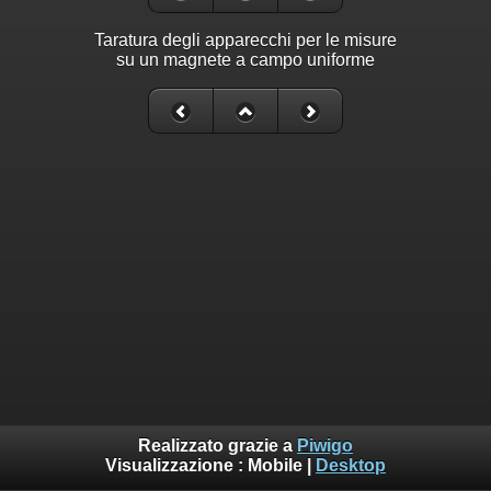
Taratura degli apparecchi per le misure
su un magnete a campo uniforme
Realizzato grazie a
Piwigo
Visualizzazione :
Mobile
|
Desktop