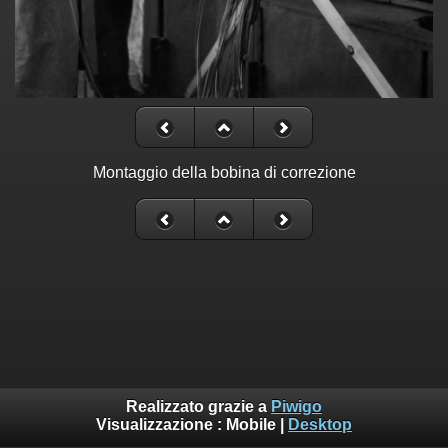
Montaggio della bobina di correzione
Realizzato grazie a
Piwigo
Visualizzazione :
Mobile
|
Desktop