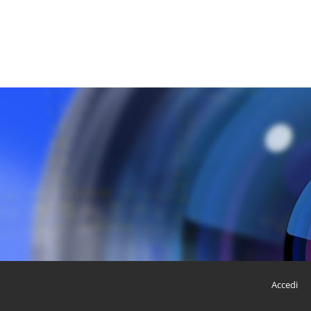
Accedi