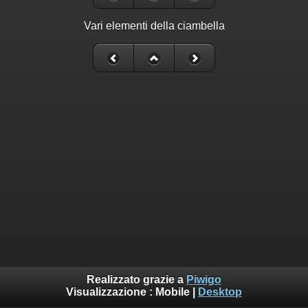
Vari elementi della ciambella
Realizzato grazie a
Piwigo
Visualizzazione :
Mobile
|
Desktop