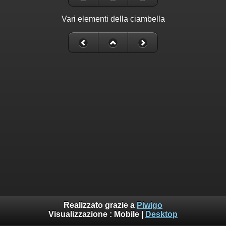
Vari elementi della ciambella
Realizzato grazie a
Piwigo
Visualizzazione :
Mobile
|
Desktop