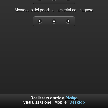
Montaggio dei pacchi di lamierini del magnete
Realizzato grazie a
Piwigo
Visualizzazione :
Mobile
|
Desktop