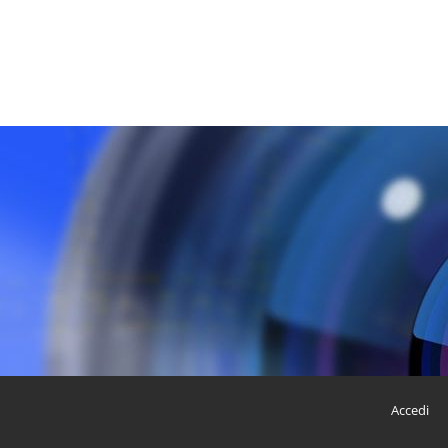
Accedi