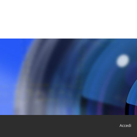
Accedi