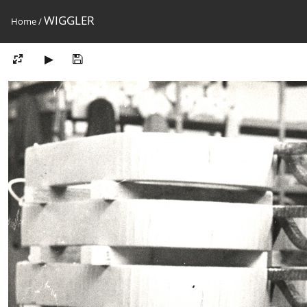
WIGGLER
Home
/