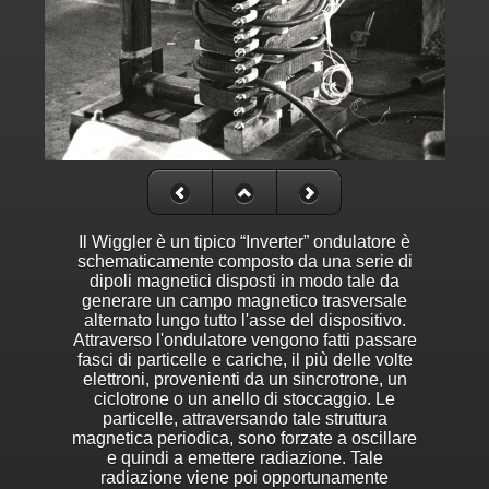
Il Wiggler è un tipico “Inverter” ondulatore è
schematicamente composto da una serie di
dipoli magnetici disposti in modo tale da
generare un campo magnetico trasversale
alternato lungo tutto l'asse del dispositivo.
Attraverso l'ondulatore vengono fatti passare
fasci di particelle e cariche, il più delle volte
elettroni, provenienti da un sincrotrone, un
ciclotrone o un anello di stoccaggio. Le
particelle, attraversando tale struttura
magnetica periodica, sono forzate a oscillare
e quindi a emettere radiazione. Tale
radiazione viene poi opportunamente