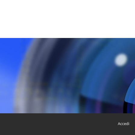
Accedi