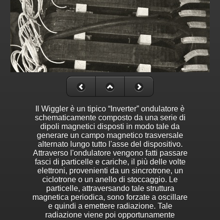
Il Wiggler è un tipico “Inverter” ondulatore è
schematicamente composto da una serie di
dipoli magnetici disposti in modo tale da
generare un campo magnetico trasversale
alternato lungo tutto l'asse del dispositivo.
Attraverso l'ondulatore vengono fatti passare
fasci di particelle e cariche, il più delle volte
elettroni, provenienti da un sincrotrone, un
ciclotrone o un anello di stoccaggio. Le
particelle, attraversando tale struttura
magnetica periodica, sono forzate a oscillare
e quindi a emettere radiazione. Tale
radiazione viene poi opportunamente