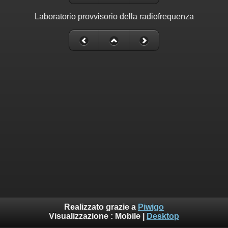
Laboratorio provvisorio della radiofrequenza
Realizzato grazie a
Piwigo
Visualizzazione :
Mobile
|
Desktop