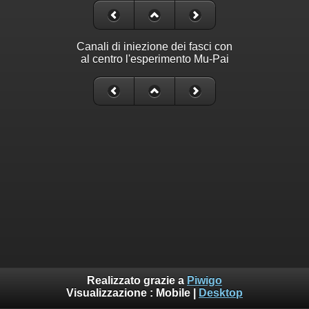
Canali di iniezione dei fasci con
al centro l'esperimento Mu-Pai
Realizzato grazie a
Piwigo
Visualizzazione :
Mobile
|
Desktop