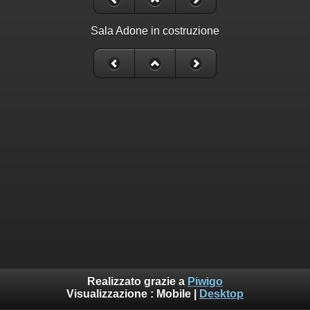
Sala Adone in costruzione
Realizzato grazie a
Piwigo
Visualizzazione :
Mobile
|
Desktop